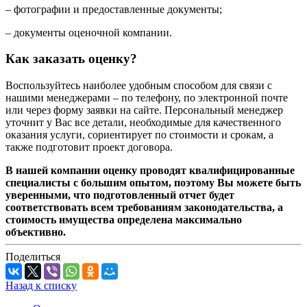
– фотографии и предоставленные документы;
– документы оценочной компании.
Как заказать оценку?
Воспользуйтесь наиболее удобным способом для связи с
нашими менеджерами – по телефону, по электронной почте
или через форму заявки на сайте. Персональный менеджер
уточнит у Вас все детали, необходимые для качественного
оказания услуги, сориентирует по стоимости и срокам, а
также подготовит проект договора.
В нашей компании оценку проводят квалифицированные
специалисты с большим опытом, поэтому Вы можете быть
уверенными, что подготовленный отчет будет
соответствовать всем требованиям законодательства, а
стоимость имущества определена максимально
объективно.
Поделиться
Назад к списку