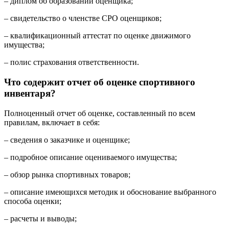
– диплом об образовании оценщика;
– свидетельство о членстве СРО оценщиков;
– квалификационный аттестат по оценке движимого
имущества;
– полис страхования ответственности.
Что содержит отчет об оценке спортивного
инвентаря?
Полноценный отчет об оценке, составленный по всем
правилам, включает в себя:
– сведения о заказчике и оценщике;
– подробное описание оцениваемого имущества;
– обзор рынка спортивных товаров;
– описание имеющихся методик и обоснование выбранного
способа оценки;
– расчеты и выводы;