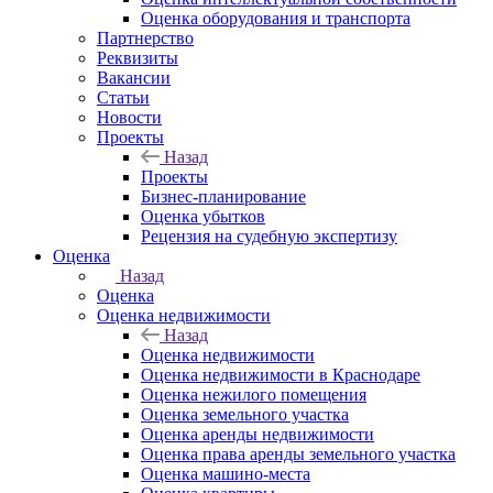
Оценка оборудования и транспорта
Партнерство
Реквизиты
Вакансии
Статьи
Новости
Проекты
Назад
Проекты
Бизнес-планирование
Оценка убытков
Рецензия на судебную экспертизу
Оценка
Назад
Оценка
Оценка недвижимости
Назад
Оценка недвижимости
Оценка недвижимости в Краснодаре
Оценка нежилого помещения
Оценка земельного участка
Оценка аренды недвижимости
Оценка права аренды земельного участка
Оценка машино-места