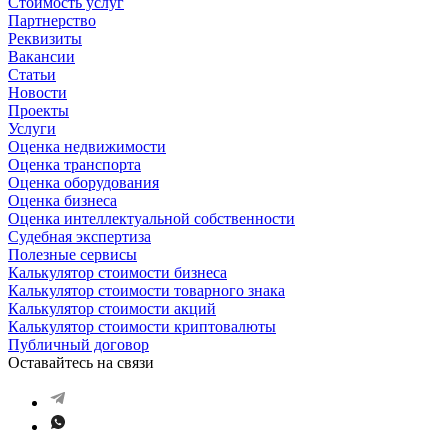
Стоимость услуг
Партнерство
Реквизиты
Вакансии
Статьи
Новости
Проекты
Услуги
Оценка недвижимости
Оценка транспорта
Оценка оборудования
Оценка бизнеса
Оценка интеллектуальной собственности
Судебная экспертиза
Полезные сервисы
Калькулятор стоимости бизнеса
Калькулятор стоимости товарного знака
Калькулятор стоимости акций
Калькулятор стоимости криптовалюты
Публичный договор
Оставайтесь на связи