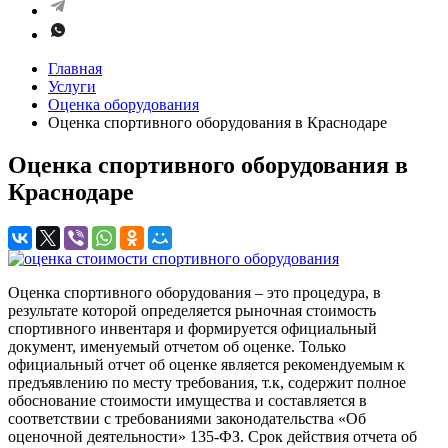
Главная
Услуги
Оценка оборудования
Оценка спортивного оборудования в Краснодаре
Оценка спортивного оборудования в
Краснодаре
Оценка спортивного оборудования – это процедура, в
результате которой определяется рыночная стоимость
спортивного инвентаря и формируется официальный
документ, именуемый отчетом об оценке. Только
официальный отчет об оценке является рекомендуемым к
предъявлению по месту требования, т.к, содержит полное
обоснование стоимости имущества и составляется в
соответствии с требованиями законодательства «Об
оценочной деятельности» 135-ФЗ. Срок действия отчета об