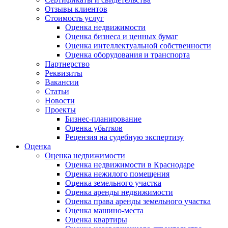
Отзывы клиентов
Стоимость услуг
Оценка недвижимости
Оценка бизнеса и ценных бумаг
Оценка интеллектуальной собственности
Оценка оборудования и транспорта
Партнерство
Реквизиты
Вакансии
Статьи
Новости
Проекты
Бизнес-планирование
Оценка убытков
Рецензия на судебную экспертизу
Оценка
Оценка недвижимости
Оценка недвижимости в Краснодаре
Оценка нежилого помещения
Оценка земельного участка
Оценка аренды недвижимости
Оценка права аренды земельного участка
Оценка машино-места
Оценка квартиры