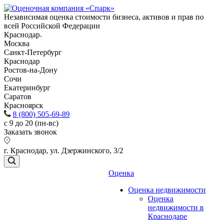
Независимая оценка стоимости бизнеса, активов и прав по
всей Российской Федерации
Краснодар
Москва
Санкт-Петербург
Краснодар
Ростов-на-Дону
Сочи
Екатеринбург
Саратов
Красноярск
8 (800) 505-69-89
с 9 до 20 (пн-вс)
Заказать звонок
г. Краснодар, ул. Дзержинского, 3/2
Оценка
Оценка недвижимости
Оценка
недвижимости в
Краснодаре