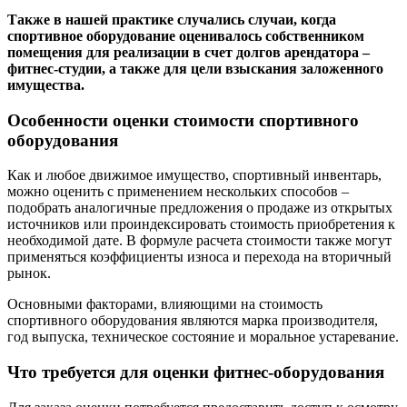
Также в нашей практике случались случаи, когда
спортивное оборудование оценивалось собственником
помещения для реализации в счет долгов арендатора –
фитнес-студии, а также для цели взыскания заложенного
имущества.
Особенности оценки стоимости спортивного
оборудования
Как и любое движимое имущество, спортивный инвентарь,
можно оценить с применением нескольких способов –
подобрать аналогичные предложения о продаже из открытых
источников или проиндексировать стоимость приобретения к
необходимой дате. В формуле расчета стоимости также могут
применяться коэффициенты износа и перехода на вторичный
рынок.
Основными факторами, влияющими на стоимость
спортивного оборудования являются марка производителя,
год выпуска, техническое состояние и моральное устаревание.
Что требуется для оценки фитнес-оборудования