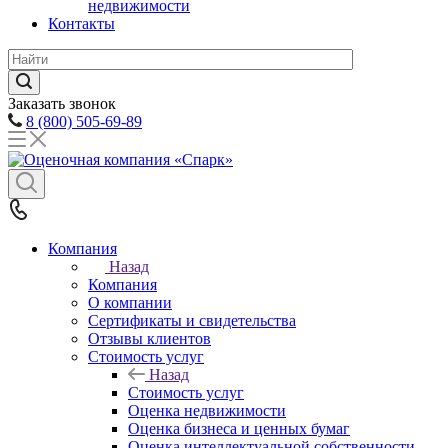
недвижимости
Контакты
Заказать звонок
8 (800) 505-69-89
Компания
Назад
Компания
О компании
Сертификаты и свидетельства
Отзывы клиентов
Стоимость услуг
Назад
Стоимость услуг
Оценка недвижимости
Оценка бизнеса и ценных бумаг
Оценка интеллектуальной собственности