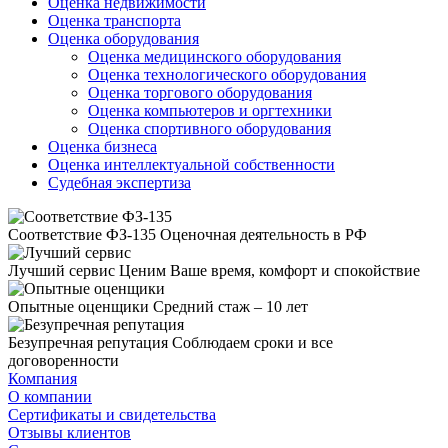
Оценка недвижимости
Оценка транспорта
Оценка оборудования
Оценка медицинского оборудования
Оценка технологического оборудования
Оценка торгового оборудования
Оценка компьютеров и оргтехники
Оценка спортивного оборудования
Оценка бизнеса
Оценка интеллектуальной собственности
Судебная экспертиза
Соответствие ФЗ-135
Оценочная деятельность в РФ
Лучший сервис
Ценим Ваше время, комфорт и спокойствие
Опытные оценщики
Средний стаж – 10 лет
Безупречная репутация
Соблюдаем сроки и все
договоренности
Компания
О компании
Сертификаты и свидетельства
Отзывы клиентов