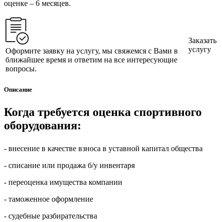
оценке – 6 месяцев.
Заказать
услугу
Оформите заявку на услугу, мы свяжемся с Вами в
ближайшее время и ответим на все интересующие
вопросы.
Описание
Когда требуется оценка спортивного
оборудования:
- внесение в качестве взноса в уставной капитал общества
- списание или продажа б/у инвентаря
- переоценка имущества компании
- таможенное оформление
- судебные разбирательства