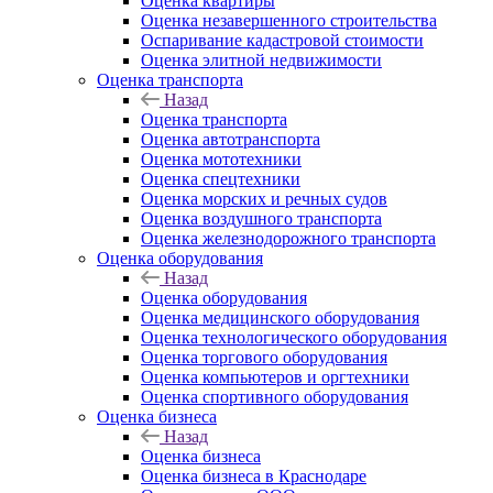
Оценка квартиры
Оценка незавершенного строительства
Оспаривание кадастровой стоимости
Оценка элитной недвижимости
Оценка транспорта
Назад
Оценка транспорта
Оценка автотранспорта
Оценка мототехники
Оценка спецтехники
Оценка морских и речных судов
Оценка воздушного транспорта
Оценка железнодорожного транспорта
Оценка оборудования
Назад
Оценка оборудования
Оценка медицинского оборудования
Оценка технологического оборудования
Оценка торгового оборудования
Оценка компьютеров и оргтехники
Оценка спортивного оборудования
Оценка бизнеса
Назад
Оценка бизнеса
Оценка бизнеса в Краснодаре