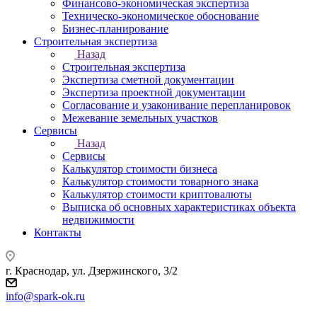
Финансово-экономическая экспертиза
Техническо-экономическое обоснование
Бизнес-планирование
Строительная экспертиза
Назад
Строительная экспертиза
Экспертиза сметной документации
Экспертиза проектной документации
Согласование и узаконивание перепланировок
Межевание земельных участков
Сервисы
Назад
Сервисы
Калькулятор стоимости бизнеса
Калькулятор стоимости товарного знака
Калькулятор стоимости криптовалюты
Выписка об основных характеристиках объекта
недвижимости
Контакты
г. Краснодар, ул. Дзержинского, 3/2
info@spark-ok.ru