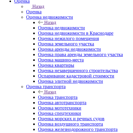
Оценка
Назад
Оценка
Оценка недвижимости
Назад
Оценка недвижимости
Оценка недвижимости в Краснодаре
Оценка нежилого помещения
Оценка земельного участка
Оценка аренды недвижимости
Оценка права аренды земельного участка
Оценка машино-места
Оценка квартиры
Оценка незавершенного строительства
Оспаривание кадастровой стоимости
Оценка элитной недвижимости
Оценка транспорта
Назад
Оценка транспорта
Оценка автотранспорта
Оценка мототехники
Оценка спецтехники
Оценка морских и речных судов
Оценка воздушного транспорта
Оценка железнодорожного транспорта