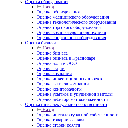
Оценка оборудования
Назад
Оценка оборудования
Оценка медицинского оборудования
Оценка технологического оборудования
Оценка торгового оборудования
Оценка компьютеров и оргтехники
Оценка спортивного оборудования
Оценка бизнеса
Назад
Оценка бизнеса
Оценка бизнеса в Краснодаре
Оценка доли в ООО
Оценка акций
Оценка компании
Оценка инвестиционных проектов
Оценка активов компании
Оценка криптовалюты
Оценка убытков и упущенной выгоды
Оценка дебиторской задолженности
Оценка интеллектуальной собственности
Назад
Оценка интеллектуальной собственности
Оценка товарного знака
Оценка ставки роялти