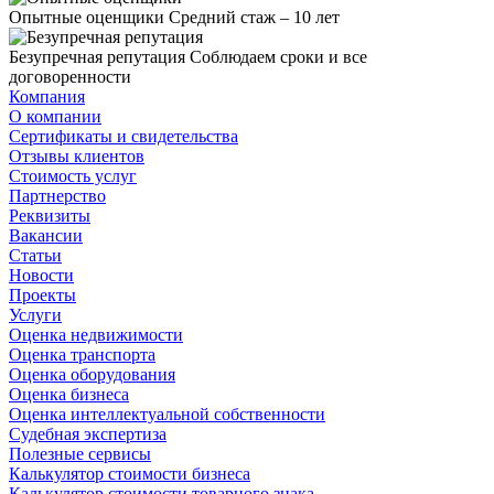
Опытные оценщики
Средний стаж – 10 лет
Безупречная репутация
Соблюдаем сроки и все
договоренности
Компания
О компании
Сертификаты и свидетельства
Отзывы клиентов
Стоимость услуг
Партнерство
Реквизиты
Вакансии
Статьи
Новости
Проекты
Услуги
Оценка недвижимости
Оценка транспорта
Оценка оборудования
Оценка бизнеса
Оценка интеллектуальной собственности
Судебная экспертиза
Полезные сервисы
Калькулятор стоимости бизнеса
Калькулятор стоимости товарного знака