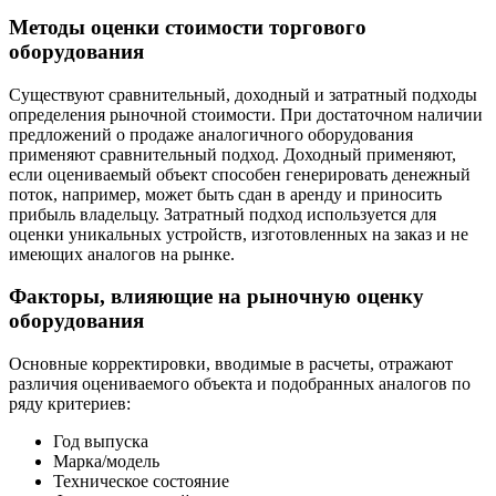
Методы оценки стоимости торгового
оборудования
Существуют сравнительный, доходный и затратный подходы
определения рыночной стоимости. При достаточном наличии
предложений о продаже аналогичного оборудования
применяют сравнительный подход. Доходный применяют,
если оцениваемый объект способен генерировать денежный
поток, например, может быть сдан в аренду и приносить
прибыль владельцу. Затратный подход используется для
оценки уникальных устройств, изготовленных на заказ и не
имеющих аналогов на рынке.
Факторы, влияющие на рыночную оценку
оборудования
Основные корректировки, вводимые в расчеты, отражают
различия оцениваемого объекта и подобранных аналогов по
ряду критериев:
Год выпуска
Марка/модель
Техническое состояние