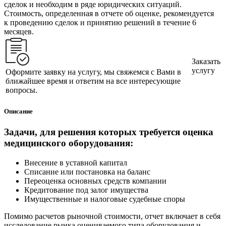
сделок и необходим в ряде юридических ситуаций.
Стоимость, определенная в отчете об оценке, рекомендуется
к проведению сделок и принятию решений в течение 6
месяцев.
Заказать
услугу
Оформите заявку на услугу, мы свяжемся с Вами в
ближайшее время и ответим на все интересующие
вопросы.
Описание
Задачи, для решения которых требуется оценка
медицинского оборудования:
Внесение в уставной капитал
Списание или постановка на баланс
Переоценка основных средств компании
Кредитование под залог имущества
Имущественные и налоговые судебные споры
Помимо расчетов рыночной стоимости, отчет включает в себя
исследование рынка оцениваемого типа оборудования и