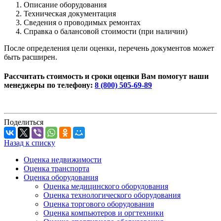
Описание оборудования
Техническая документация
Сведения о проводимых ремонтах
Справка о балансовой стоимости (при наличии)
После определения цели оценки, перечень документов может
быть расширен.
Рассчитать стоимость и сроки оценки Вам помогут наши
менеджеры по телефону:
8 (800) 505-69-89
Поделиться
Назад к списку
Оценка недвижимости
Оценка транспорта
Оценка оборудования
Оценка медицинского оборудования
Оценка технологического оборудования
Оценка торгового оборудования
Оценка компьютеров и оргтехники