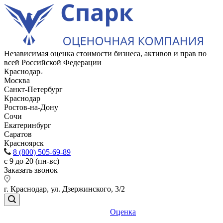
Независимая оценка стоимости бизнеса, активов и прав по
всей Российской Федерации
Краснодар
Москва
Санкт-Петербург
Краснодар
Ростов-на-Дону
Сочи
Екатеринбург
Саратов
Красноярск
8 (800) 505-69-89
с 9 до 20 (пн-вс)
Заказать звонок
г. Краснодар, ул. Дзержинского, 3/2
Оценка