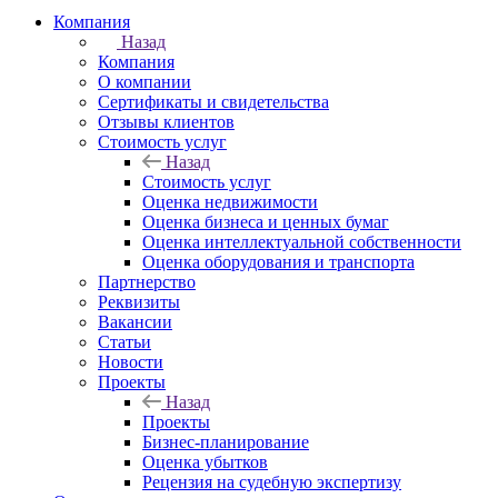
Компания
Назад
Компания
О компании
Сертификаты и свидетельства
Отзывы клиентов
Стоимость услуг
Назад
Стоимость услуг
Оценка недвижимости
Оценка бизнеса и ценных бумаг
Оценка интеллектуальной собственности
Оценка оборудования и транспорта
Партнерство
Реквизиты
Вакансии
Статьи
Новости
Проекты
Назад
Проекты
Бизнес-планирование
Оценка убытков
Рецензия на судебную экспертизу