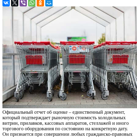
Официальный отчет об оценке – единственный документ,
который подтверждает рыночную стоимость холодильных
витрин, прилавков, кассовых аппаратов, стеллажей и иного
торгового оборудования по состоянию на конкретную дату.
Он признается при совершении любых гражданско-правовых