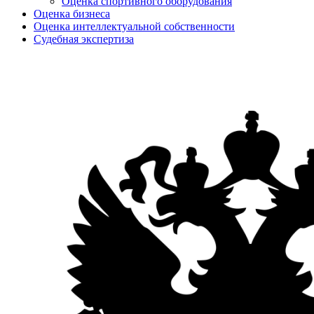
Оценка спортивного оборудования
Оценка бизнеса
Оценка интеллектуальной собственности
Судебная экспертиза