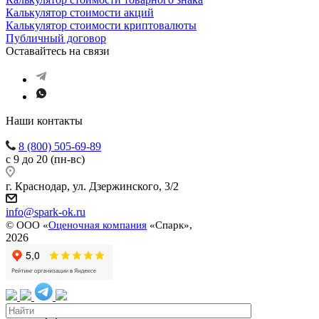
Калькулятор стоимости акций
Калькулятор стоимости криптовалюты
Публичный договор
Оставайтесь на связи
Наши контакты
8 (800) 505-69-89
с 9 до 20 (пн-вс)
г. Краснодар, ул. Дзержинского, 3/2
info@spark-ok.ru
©
ООО «
Оценочная компания
«Спарк»,
2026