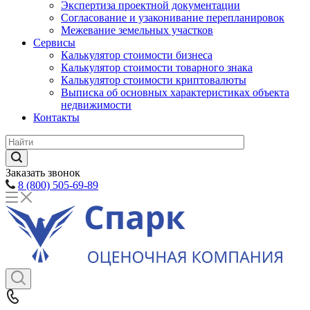
Экспертиза проектной документации
Согласование и узаконивание перепланировок
Межевание земельных участков
Сервисы
Калькулятор стоимости бизнеса
Калькулятор стоимости товарного знака
Калькулятор стоимости криптовалюты
Выписка об основных характеристиках объекта
недвижимости
Контакты
Заказать звонок
8 (800) 505-69-89