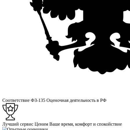
Соответствие ФЗ-135
Оценочная деятельность в РФ
Лучший сервис
Ценим Ваше время, комфорт и спокойствие