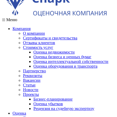
Меню
Компания
О компании
Сертификаты и свидетельства
Отзывы клиентов
Стоимость услуг
Оценка недвижимости
Оценка бизнеса и ценных бумаг
Оценка интеллектуальной собственности
Оценка оборудования и транспорта
Партнерство
Реквизиты
Вакансии
Статьи
Новости
Проекты
Бизнес-планирование
Оценка убытков
Рецензия на судебную экспертизу
Оценка