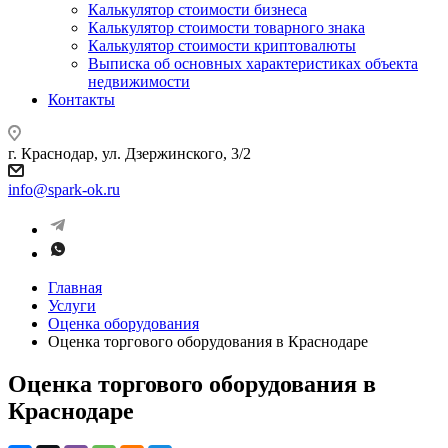
Калькулятор стоимости бизнеса
Калькулятор стоимости товарного знака
Калькулятор стоимости криптовалюты
Выписка об основных характеристиках объекта
недвижимости
Контакты
г. Краснодар, ул. Дзержинского, 3/2
info@spark-ok.ru
Главная
Услуги
Оценка оборудования
Оценка торгового оборудования в Краснодаре
Оценка торгового оборудования в
Краснодаре