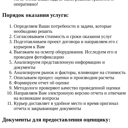
оперативно!
Порядок оказания услуги:
Определяем Ваши потребности и задачи, которые
необходимо решить
Согласовываем стоимость и сроки оказания услуг
Подготавливаем проект договора и направляем его с
курьером к Вам
Выезжаем на осмотр оборудования. Исследуем его и
проводим фотофиксацию
Анализируем представленную информацию и
документы
Анализируем рынок и факторы, влияющие на стоимость
Описываем процесс оценки и производим расчеты
Формируем отчет об оценке
Методологи проверяют качество проведенной оценки
Направляем Вам электронную версию отчета и отвечаем
на возникшие вопросы
Курьер доставляет в удобное место и время оригинал
отчета и закрывающие документы
Документы для предоставления оценщику: