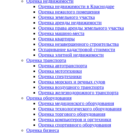
Оценка недвижимости
Оценка недвижимости в Краснодаре
Оценка нежилого помещения
Оценка земельного участка
Оценка аренды недвижимости
Оценка права аренды земельного участка
Оценка машино-места
Оценка квартиры
Оценка незавершенного строительства
Оспаривание кадастровой стоимости
Оценка элитной недвижимости
Оценка транспорта
Оценка автотранспорта
Оценка мототехники
Оценка спецтехники
Оценка морских и речных судов
Оценка воздушного транспорта
Оценка железнодорожного транспорта
Оценка оборудования
Оценка медицинского оборудования
Оценка технологического оборудования
Оценка торгового оборудования
Оценка компьютеров и оргтехники
Оценка спортивного оборудования
Оценка бизнеса