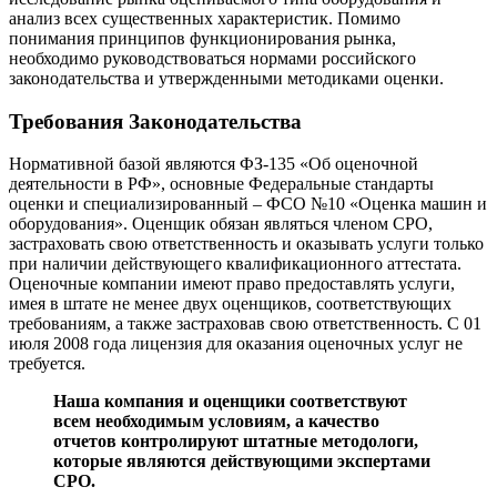
анализ всех существенных характеристик. Помимо
понимания принципов функционирования рынка,
необходимо руководствоваться нормами российского
законодательства и утвержденными методиками оценки.
Требования Законодательства
Нормативной базой являются ФЗ-135 «Об оценочной
деятельности в РФ», основные Федеральные стандарты
оценки и специализированный – ФСО №10 «Оценка машин и
оборудования». Оценщик обязан являться членом СРО,
застраховать свою ответственность и оказывать услуги только
при наличии действующего квалификационного аттестата.
Оценочные компании имеют право предоставлять услуги,
имея в штате не менее двух оценщиков, соответствующих
требованиям, а также застраховав свою ответственность. С 01
июля 2008 года лицензия для оказания оценочных услуг не
требуется.
Наша компания и оценщики соответствуют
всем необходимым условиям, а качество
отчетов контролируют штатные методологи,
которые являются действующими экспертами
СРО.