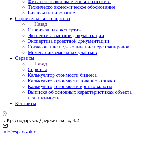
Финансово-экономическая экспертиза
Техническо-экономическое обоснование
Бизнес-планирование
Строительная экспертиза
Назад
Строительная экспертиза
Экспертиза сметной документации
Экспертиза проектной документации
Согласование и узаконивание перепланировок
Межевание земельных участков
Сервисы
Назад
Сервисы
Калькулятор стоимости бизнеса
Калькулятор стоимости товарного знака
Калькулятор стоимости криптовалюты
Выписка об основных характеристиках объекта
недвижимости
Контакты
г. Краснодар, ул. Дзержинского, 3/2
info@spark-ok.ru