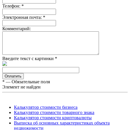
Телефон:
*
Электронная почта:
*
Комментарий:
Введите текст с картинки
*
*
— Обязательные поля
Элемент не найден
Калькулятор стоимости бизнеса
Калькулятор стоимости товарного знака
Калькулятор стоимости криптовалюты
Выписка об основных характеристиках объекта
недвижимости