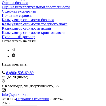
Оценка бизнеса
Оценка интеллектуальной собственности
Судебная экспертиза
Полезные сервисы
Калькулятор стоимости бизнеса
Калькулятор стоимости товарного знака
Калькулятор стоимости акций
Калькулятор стоимости криптовалюты
Публичный договор
Оставайтесь на связи
Наши контакты
8 (800) 505-69-89
с 9 до 20 (пн-вс)
г. Краснодар, ул. Дзержинского, 3/2
info@spark-ok.ru
©
ООО «
Оценочная компания
«Спарк»,
2026