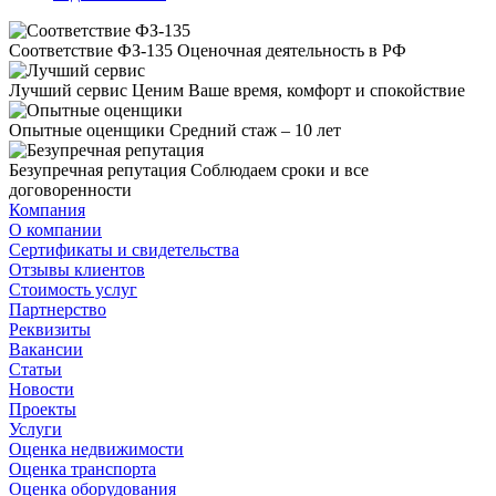
Соответствие ФЗ-135
Оценочная деятельность в РФ
Лучший сервис
Ценим Ваше время, комфорт и спокойствие
Опытные оценщики
Средний стаж – 10 лет
Безупречная репутация
Соблюдаем сроки и все
договоренности
Компания
О компании
Сертификаты и свидетельства
Отзывы клиентов
Стоимость услуг
Партнерство
Реквизиты
Вакансии
Статьи
Новости
Проекты
Услуги
Оценка недвижимости
Оценка транспорта
Оценка оборудования