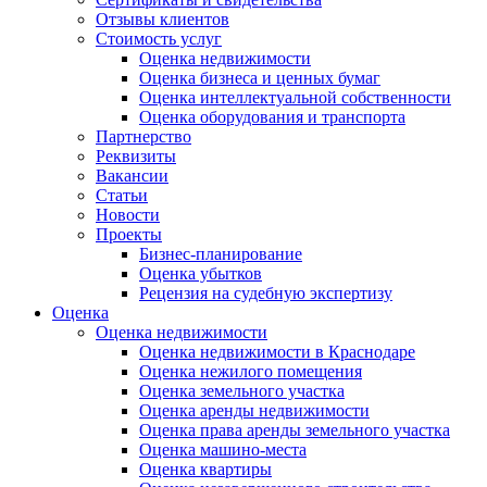
Отзывы клиентов
Стоимость услуг
Оценка недвижимости
Оценка бизнеса и ценных бумаг
Оценка интеллектуальной собственности
Оценка оборудования и транспорта
Партнерство
Реквизиты
Вакансии
Статьи
Новости
Проекты
Бизнес-планирование
Оценка убытков
Рецензия на судебную экспертизу
Оценка
Оценка недвижимости
Оценка недвижимости в Краснодаре
Оценка нежилого помещения
Оценка земельного участка
Оценка аренды недвижимости
Оценка права аренды земельного участка
Оценка машино-места
Оценка квартиры