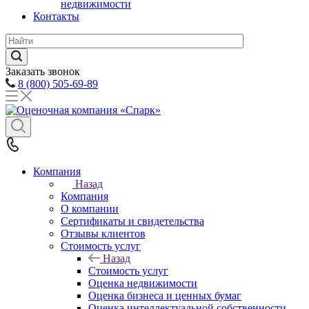
недвижимости
Контакты
Заказать звонок
8 (800) 505-69-89
Компания
Назад
Компания
О компании
Сертификаты и свидетельства
Отзывы клиентов
Стоимость услуг
Назад
Стоимость услуг
Оценка недвижимости
Оценка бизнеса и ценных бумаг
Оценка интеллектуальной собственности