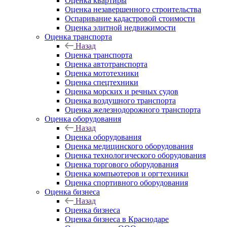
Оценка квартиры
Оценка незавершенного строительства
Оспаривание кадастровой стоимости
Оценка элитной недвижимости
Оценка транспорта
Назад
Оценка транспорта
Оценка автотранспорта
Оценка мототехники
Оценка спецтехники
Оценка морских и речных судов
Оценка воздушного транспорта
Оценка железнодорожного транспорта
Оценка оборудования
Назад
Оценка оборудования
Оценка медицинского оборудования
Оценка технологического оборудования
Оценка торгового оборудования
Оценка компьютеров и оргтехники
Оценка спортивного оборудования
Оценка бизнеса
Назад
Оценка бизнеса
Оценка бизнеса в Краснодаре