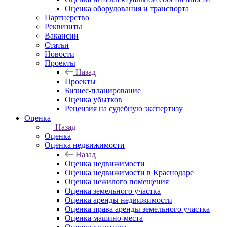
Оценка оборудования и транспорта
Партнерство
Реквизиты
Вакансии
Статьи
Новости
Проекты
Назад
Проекты
Бизнес-планирование
Оценка убытков
Рецензия на судебную экспертизу
Оценка
Назад
Оценка
Оценка недвижимости
Назад
Оценка недвижимости
Оценка недвижимости в Краснодаре
Оценка нежилого помещения
Оценка земельного участка
Оценка аренды недвижимости
Оценка права аренды земельного участка
Оценка машино-места