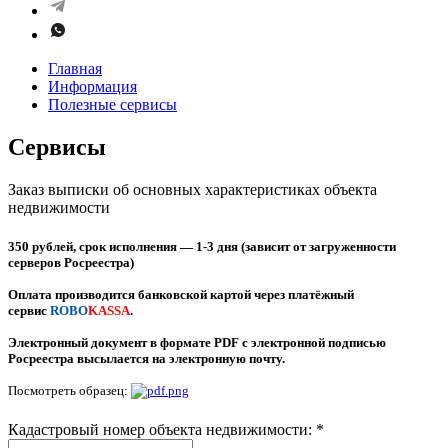
Главная
Информация
Полезные сервисы
Сервисы
Заказ выписки об основных характеристиках объекта
недвижимости
350 рублей, срок исполнения — 1-3 дня (зависит от загруженности
серверов Росреестра)
Оплата производится банковской картой через платёжный
сервис
ROBO
KASSA
.
Электронный документ в формате PDF с электронной подписью
Росреестра высылается на электронную почту.
Посмотреть образец:
Кадастровый номер объекта недвижимости:
*