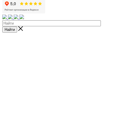
Найти