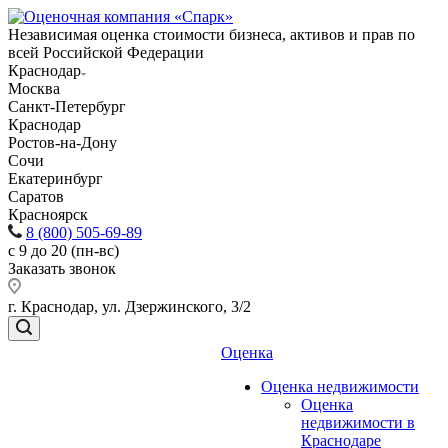
Независимая оценка стоимости бизнеса, активов и прав по
всей Российской Федерации
Краснодар
Москва
Санкт-Петербург
Краснодар
Ростов-на-Дону
Сочи
Екатеринбург
Саратов
Красноярск
8 (800) 505-69-89
с 9 до 20 (пн-вс)
Заказать звонок
г. Краснодар, ул. Дзержинского, 3/2
Оценка
Оценка недвижимости
Оценка
недвижимости в
Краснодаре